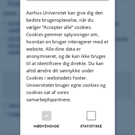
Private Workplace Settings
udgivet i Springer Nature
Aarhus Universitet kan give dig den
Nyheder
bedste brugeroplevelse, når du
NY PUBLICERING: Kan mindfulnesstræning forbedre mentale
vælger ”Accepter alle” cookies.
sundhedsfærdigheder på arbejdspladsen?
Cookies gemmer oplysninger om,
NY PUBLICERING: Kan en mindfulnessbaseret intervention påvirke
hvordan en bruger interagerer med et
den sociale kapital og psykologiske sikkerhed på private
website. Alle dine data er
arbejdspladser?
anonymiseret, og de kan ikke bruges
til at identificere dig direkte. Du kan
altid ændre dit samtykke under
Cookies i webstedets footer.
Tak for samarbejde og støtte til
Universitetet bruger egne cookies og
cookies sat af vores
samarbejdspartnere.
Velliv Foreningen
Syddansk Universitet
NØDVENDIGE
STATISTISKE